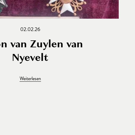
02.02.26
n van Zuylen van
Nyevelt
Weiterlesen