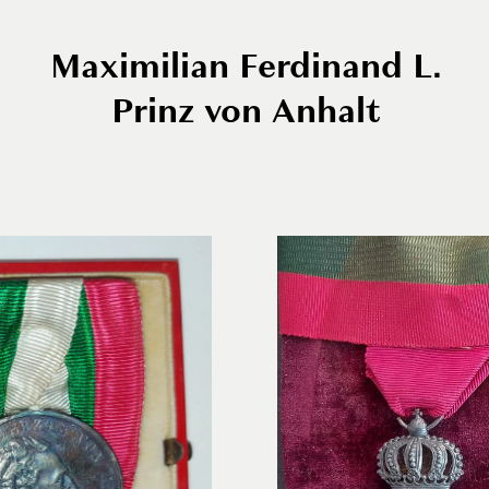
Maximilian Ferdinand L.
Prinz von Anhalt