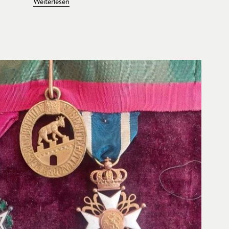
Weiterlesen