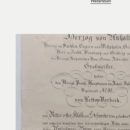
Weiterlesen