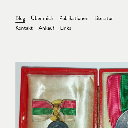
Blog
Über mich
Publikationen
Literatur
Kontakt
Ankauf
Links